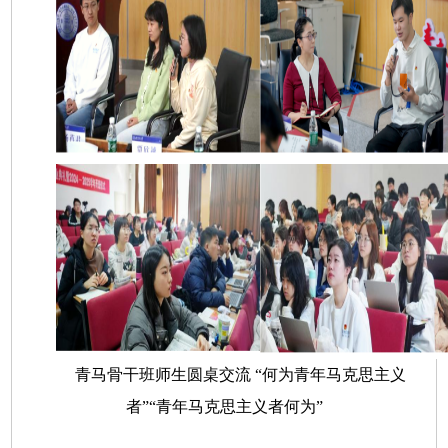
青马骨干班师生圆桌交流 “何为青年马克思主义
者”“青年马克思主义者何为”