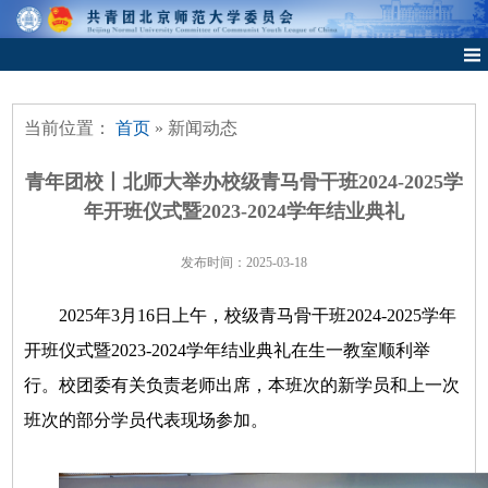
当前位置：
首页
» 新闻动态
青年团校丨北师大举办校级青马骨干班2024-2025学
年开班仪式暨2023-2024学年结业典礼
发布时间：2025-03-18
2025年3月16日上午，校级青马骨干班2024-2025学年
开班仪式暨2023-2024学年结业典礼在生一教室顺利举
行。校团委有关负责老师出席，本班次的新学员和上一次
班次的部分学员代表现场参加。