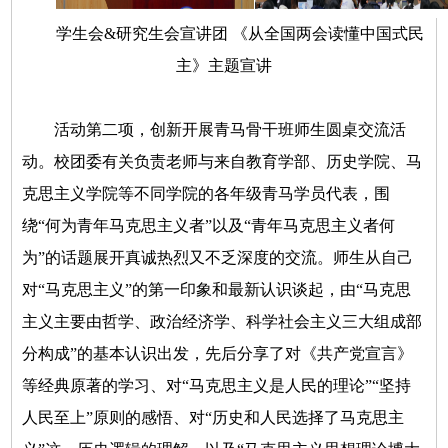
学生会&研究生会宣讲团 《从全国两会读懂中国式民
主》主题宣讲
活动第二项，创新开展青马骨干班师生圆桌交流活
动。校团委有关负责老师与来自教育学部、历史学院、马
克思主义学院等不同学院的各年级青马学员代表，围
绕“何为青年马克思主义者”以及“青年马克思主义者何
为”的话题展开真诚热烈又不乏深度的交流。师生从自己
对“马克思主义”的第一印象和最新认识谈起，由“马克思
主义主要由哲学、政治经济学、科学社会主义三大组成部
分构成”的基本认识出发，先后分享了对《共产党宣言》
等经典原著的学习、对“马克思主义是人民的理论”“坚持
人民至上”原则的感悟、对“历史和人民选择了马克思主