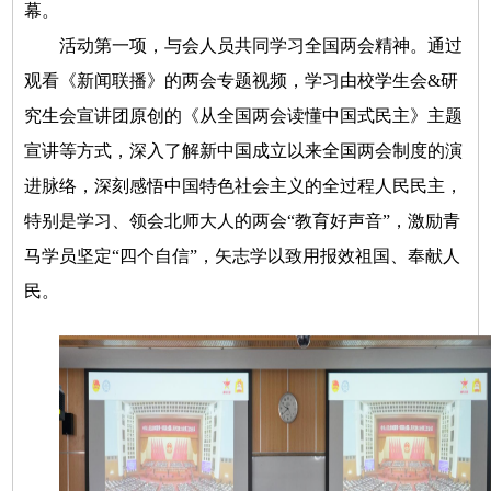
幕。
活动第一项，与会人员共同学习全国两会精神。通过
观看《新闻联播》的两会专题视频，学习由校学生会&研
究生会宣讲团原创的《从全国两会读懂中国式民主》主题
宣讲等方式，深入了解新中国成立以来全国两会制度的演
进脉络，深刻感悟中国特色社会主义的全过程人民民主，
特别是学习、领会北师大人的两会“教育好声音”，激励青
马学员坚定“四个自信”，矢志学以致用报效祖国、奉献人
民。