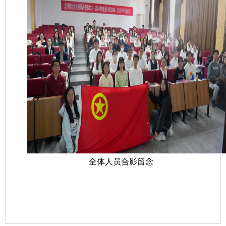
全体人员合影留念