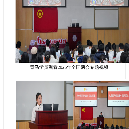
青马学员观看2025年全国两会专题视频