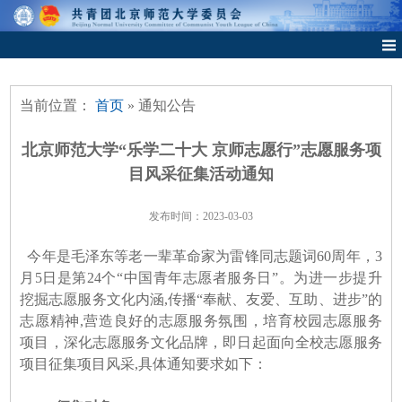
当前位置：
首页
» 通知公告
北京师范大学“乐学二十大 京师志愿行”志愿服务项
目风采征集活动通知
发布时间：2023-03-03
今年是毛泽东等老一辈革命家为雷锋同志题词60周年，3
月5日是第24个“中国青年志愿者服务日”。为进一步提升
挖掘志愿服务文化内涵,传播“奉献、友爱、互助、进步”的
志愿精神,营造良好的志愿服务氛围，培育校园志愿服务
项目，深化志愿服务文化品牌，即日起面向全校志愿服务
项目征集项目风采,具体通知要求如下：