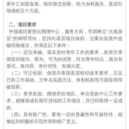
青年汇创新发展、组织形态创新、助力乡村振兴、基层社
情调研五个方面。
二、项目要求
申报项目要突出围绕中心，服务大局，牢固树立“大抓基
层”的鲜明导向，坚持向基层项目倾斜，注重在实践中提
炼经验做法，并满足以下条件：
（一）定位准确。落实党对青年工作的要求，发挥共青
团组织能为、善为、可为的优势，符合青年特点，项目有
形式、有内容、有针对性、有展示度。
（二）守正创新。体现共青团基层组织改革要求，立足
已有工作基础，力争在实践方法、体制机制等方面取得突
破创新。
（三）务求实效。围绕所在地区、单位党政中心工作要
求，能够形成长期可持续的工作项目，并已经取得一定成
效。
（四）具有推广性。要有一定的普遍性和可操作性，能
够起到积极的示范作用和推广意义。